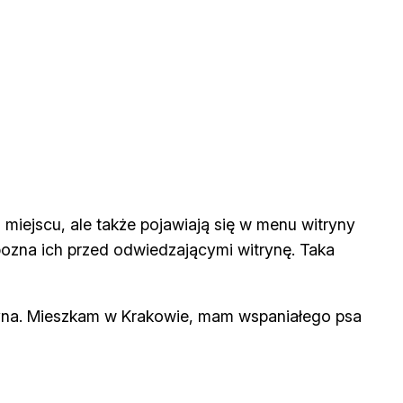
 miejscu, ale także pojawiają się w menu witryny
ozna ich przed odwiedzającymi witrynę. Taka
tryna. Mieszkam w Krakowie, mam wspaniałego psa